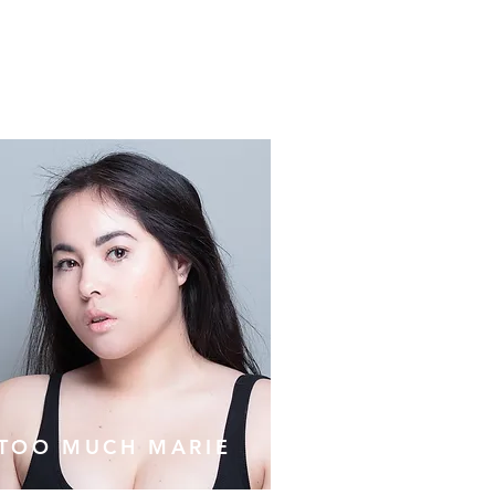
TOO MUCH MARIE